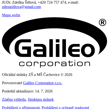
JUDr. Zdeňka Šiftová, +420 724 757 474, e-mail:
zdenasiftova@gmail.com
Mapa webu
Oficiální stránky ZŠ a MŠ Čachovice © 2026
Provozovatel
Galileo Corporation s.r.o.
Poslední aktualizace: 14. 7. 2026
Změna vzhledu
,
Struktura stránek
Prohlášení o přístupnosti
,
Prohlášení o ochraně soukromí