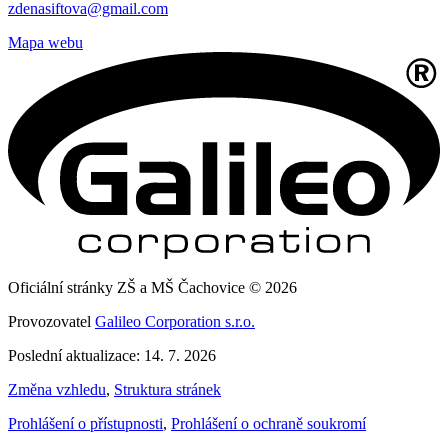
zdenasiftova@gmail.com
Mapa webu
Oficiální stránky ZŠ a MŠ Čachovice © 2026
Provozovatel
Galileo Corporation s.r.o.
Poslední aktualizace: 14. 7. 2026
Změna vzhledu
,
Struktura stránek
Prohlášení o přístupnosti
,
Prohlášení o ochraně soukromí