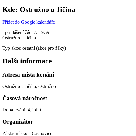
Kde:
Ostružno u Jičína
Přidat do Google kalendáře
- přihlášení žáci 7. - 9. A
Ostružno u Jičína
Typ akce: ostatní (akce pro žáky)
Další informace
Adresa místa konání
Ostružno u Jičína, Ostružno
Časová náročnost
Doba trvání: 4,2 dní
Organizátor
Základní škola Čachovice