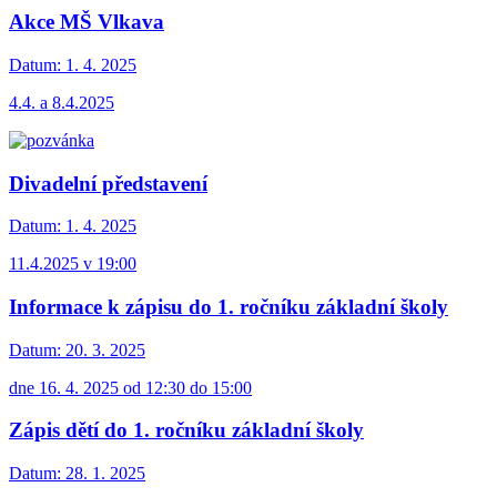
Akce MŠ Vlkava
Datum:
1. 4. 2025
4.4. a 8.4.2025
Divadelní představení
Datum:
1. 4. 2025
11.4.2025 v 19:00
Informace k zápisu do 1. ročníku základní školy
Datum:
20. 3. 2025
dne 16. 4. 2025 od 12:30 do 15:00
Zápis dětí do 1. ročníku základní školy
Datum:
28. 1. 2025