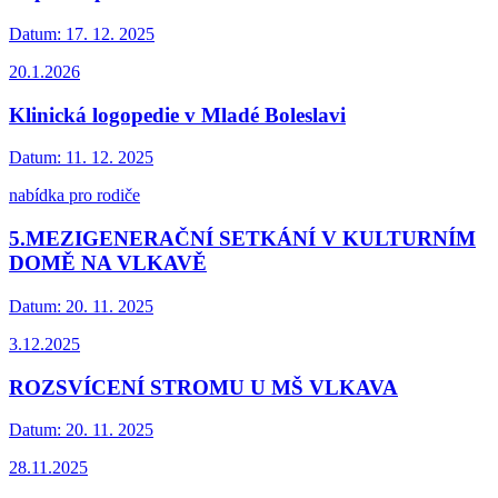
Datum:
17. 12. 2025
20.1.2026
Klinická logopedie v Mladé Boleslavi
Datum:
11. 12. 2025
nabídka pro rodiče
5.MEZIGENERAČNÍ SETKÁNÍ V KULTURNÍM
DOMĚ NA VLKAVĚ
Datum:
20. 11. 2025
3.12.2025
ROZSVÍCENÍ STROMU U MŠ VLKAVA
Datum:
20. 11. 2025
28.11.2025