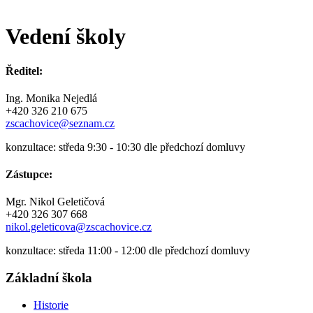
Vedení školy
Ředitel:
Ing. Monika Nejedlá
+420 326 210 675
zscachovice@seznam.cz
konzultace: středa 9:30 - 10:30 dle předchozí domluvy
Zástupce:
Mgr. Nikol Geletičová
+420 326 307 668
nikol.geleticova@zscachovice.cz
konzultace: středa 11:00 - 12:00 dle předchozí domluvy
Základní škola
Historie