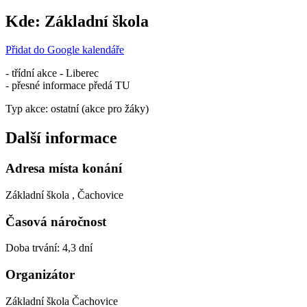
Kde:
Základní škola
Přidat do Google kalendáře
- třídní akce - Liberec
- přesné informace předá TU
Typ akce: ostatní (akce pro žáky)
Další informace
Adresa místa konání
Základní škola , Čachovice
Časová náročnost
Doba trvání: 4,3 dní
Organizátor
Základní škola Čachovice