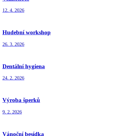
12. 4. 2026
Hudební workshop
26. 3. 2026
Dentální hygiena
24. 2. 2026
Výroba šperků
9. 2. 2026
Vánoční besídka