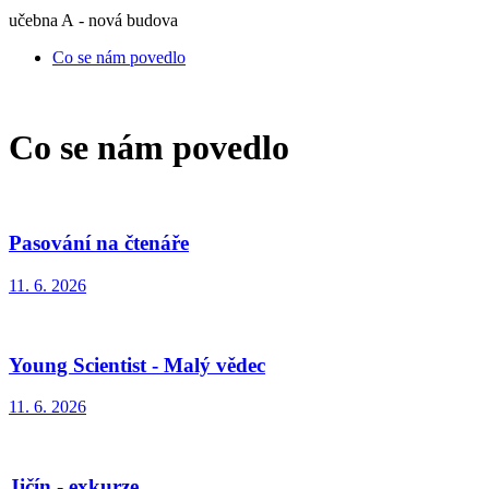
učebna A - nová budova
Co se nám povedlo
Co se nám povedlo
Pasování na čtenáře
11. 6. 2026
Young Scientist - Malý vědec
11. 6. 2026
Jičín - exkurze