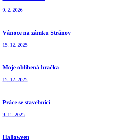
9. 2. 2026
Vánoce na zámku Stránov
15. 12. 2025
Moje oblíbená hračka
15. 12. 2025
Práce se stavebnicí
9. 11. 2025
Halloween