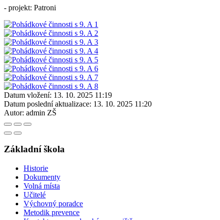
- projekt: Patroni
Datum vložení:
13. 10. 2025 11:19
Datum poslední aktualizace:
13. 10. 2025 11:20
Autor:
admin ZŠ
Základní škola
Historie
Dokumenty
Volná místa
Učitelé
Výchovný poradce
Metodik prevence