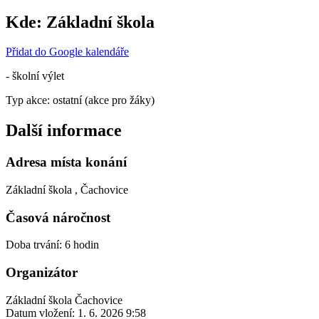
Kde:
Základní škola
Přidat do Google kalendáře
- školní výlet
Typ akce: ostatní (akce pro žáky)
Další informace
Adresa místa konání
Základní škola , Čachovice
Časová náročnost
Doba trvání: 6 hodin
Organizátor
Základní škola Čachovice
Datum vložení:
1. 6. 2026 9:58